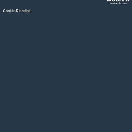
Cookie-Richtlinie