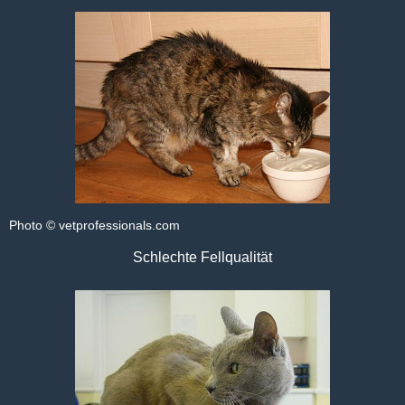
Photo © vetprofessionals.com
Schlechte Fellqualität