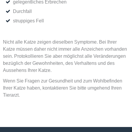
gelegentliches Erbrechen
Durchfall
struppiges Fell
Nicht alle Katze zeigen dieselben Symptome. Bei Ihrer
Katze müssen daher nicht immer alle Anzeichen vorhanden
sein. Protokollieren Sie aber möglichst alle Veränderungen
bezüglich der Gewohnheiten, des Verhaltens und des
Aussehens Ihrer Katze.
Wenn Sie Fragen zur Gesundheit und zum Wohlbefinden
Ihrer Katze haben, kontaktieren Sie bitte umgehend Ihren
Tierarzt.